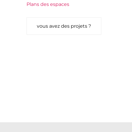
Plans des espaces
vous avez des projets ?