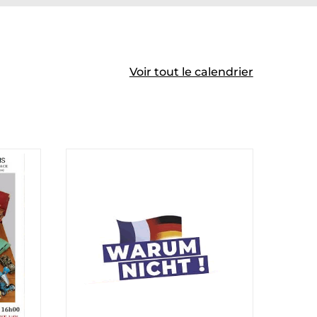
Voir tout le calendrier