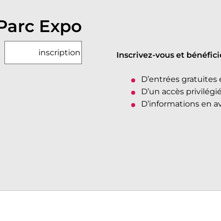
 Parc Expo
Inscrivez-vous et bénéfici
D’entrées gratuites e
D’un accès privilégi
D’informations en a