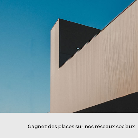
Gagnez des places sur nos réseaux sociaux