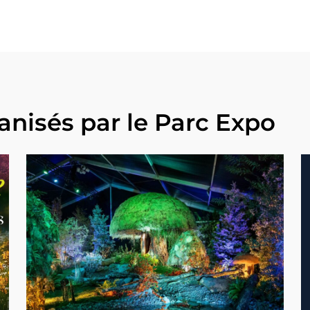
nisés par le Parc Expo