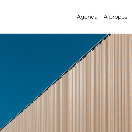
Agenda
A propos