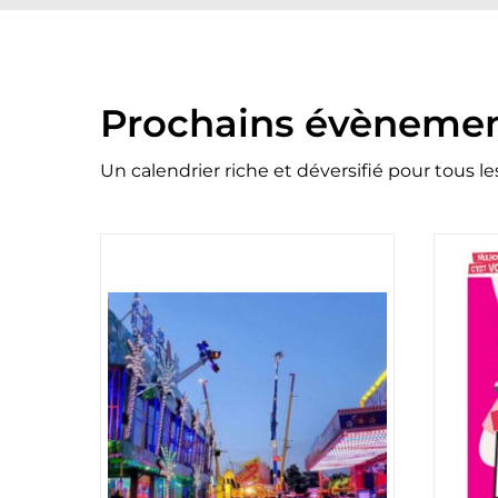
Prochains évèneme
Un calendrier riche et déversifié pour tous le