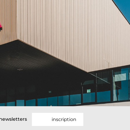
newsletters
inscription