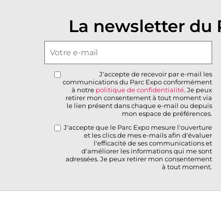
La newsletter du
J'accepte de recevoir par e-mail les
communications du Parc Expo conformément
à notre
politique de confidentialité
. Je peux
retirer mon consentement à tout moment via
le lien présent dans chaque e-mail ou depuis
mon espace de préférences.
J'accepte que le Parc Expo mesure l'ouverture
et les clics de mes e-mails afin d'évaluer
l'efficacité de ses communications et
d'améliorer les informations qui me sont
adressées. Je peux retirer mon consentement
à tout moment.