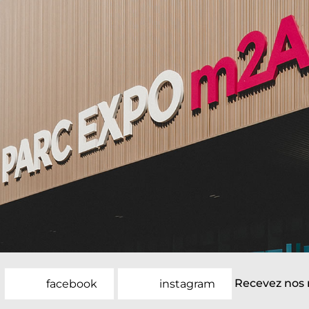
Recevez nos 
facebook
instagram