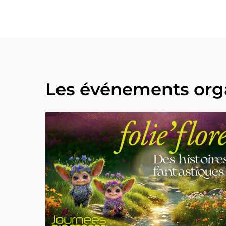
Les événements orga