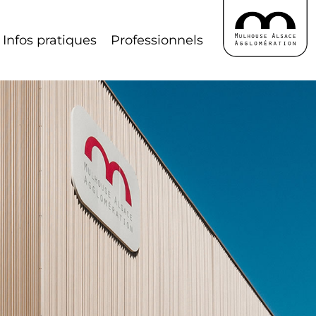
Infos pratiques
Professionnels